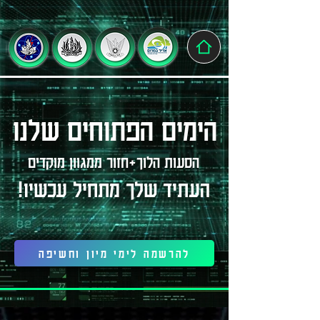
הימים הפתוחים שלנו
הסעות הלוך+חזור ממגוון מוקדים
העתיד שלך מתחיל עכשיו!
להרשמה לימי מיון וחשיפה