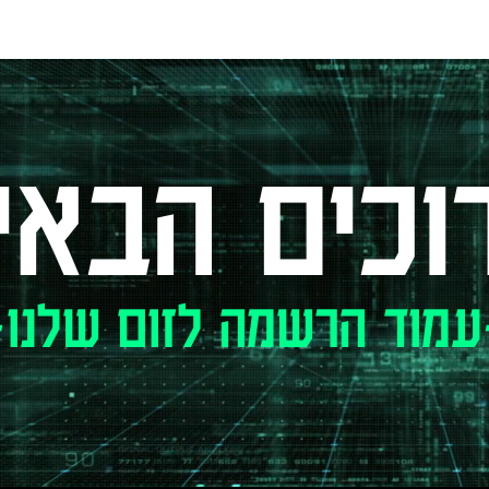
וכים הבאי
עמוד הרשמה לזום שלנו-