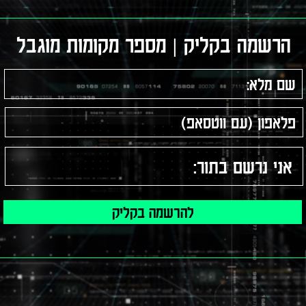
הרשמה בקליק | מספר מקומות מוגבל
להרשמה בקליק